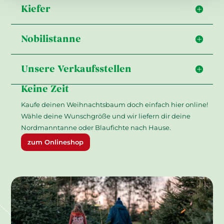
Kiefer
Nobilistanne
Unsere Verkaufsstellen
Keine Zeit
Kaufe deinen Weihnachtsbaum doch einfach hier online!
Wähle deine Wunschgröße und wir liefern dir deine
Nordmanntanne oder Blaufichte nach Hause.
zum Onlineshop