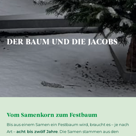
DER BAUM UND DIE JACOBS
Vom Samenkorn zum Festbaum
Bis aus einem Samen ein Festbaum wird, braucht es – je nach
Art –
acht bis zwölf Jahre
. Die Samen stammen aus den