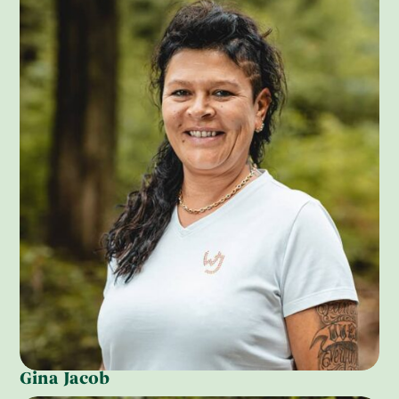
Gina Jacob