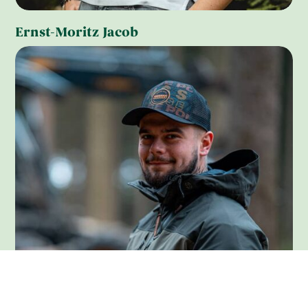
Ernst-Moritz Jacob